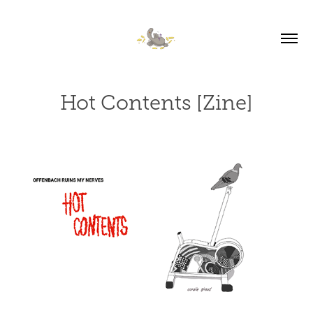
Hot Contents [Zine]