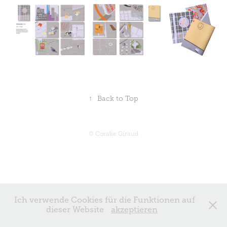
↑
Back to Top
© Coralie Giraud
Ich verwende Cookies für die Funktionen auf
dieser Website
akzeptieren